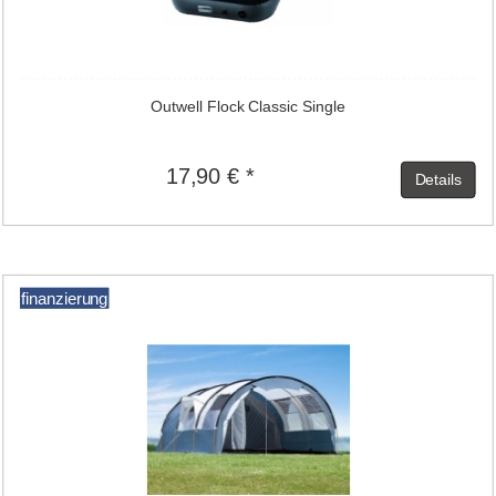
Outwell Flock Classic Single
17,90 € *
Details
finanzierung