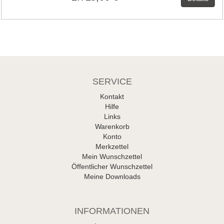
SERVICE
Kontakt
Hilfe
Links
Warenkorb
Konto
Merkzettel
Mein Wunschzettel
Öffentlicher Wunschzettel
Meine Downloads
INFORMATIONEN