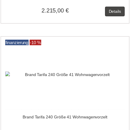
2.215,00 €
Details
finanzierung
-10 %
Brand Tarifa 240 Größe 41 Wohnwagenvorzelt