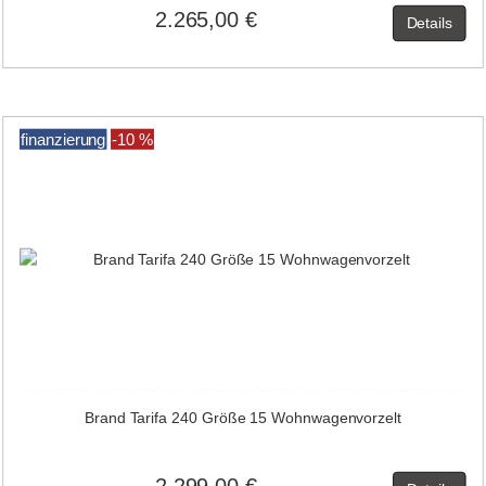
2.265,00 €
Details
finanzierung
-10 %
Brand Tarifa 240 Größe 15 Wohnwagenvorzelt