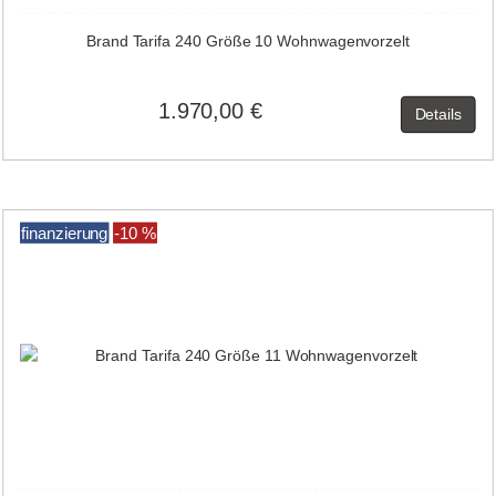
Brand Tarifa 240 Größe 10 Wohnwagenvorzelt
1.970,00 €
Details
finanzierung
-10 %