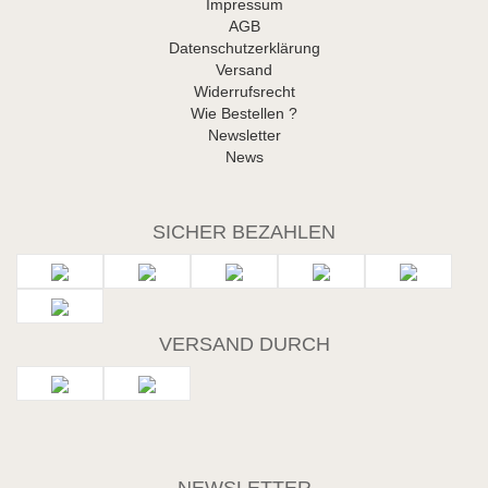
Impressum
AGB
Datenschutzerklärung
Versand
Widerrufsrecht
Wie Bestellen ?
Newsletter
News
SICHER BEZAHLEN
VERSAND DURCH
NEWSLETTER