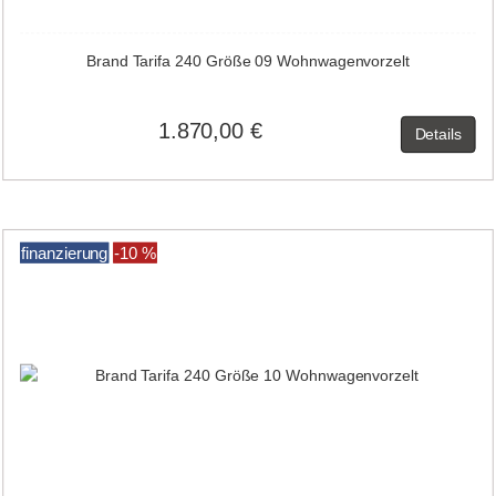
Brand Tarifa 240 Größe 09 Wohnwagenvorzelt
1.870,00 €
Details
finanzierung
-10 %