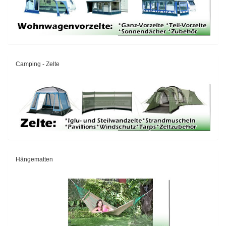
Camping - Zelte
Hängematten