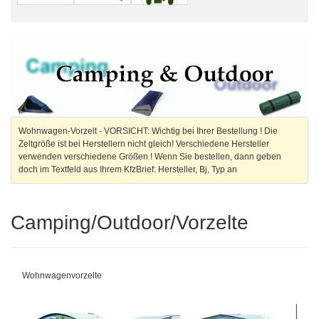
Wohnwagen-Vorzelt - VORSICHT: Wichtig bei Ihrer Bestellung ! Die
Zeltgröße ist bei Herstellern nicht gleich! Verschiedene Hersteller
verwenden verschiedene Größen ! Wenn Sie bestellen, dann geben
doch im Textfeld aus Ihrem KfzBrief: Hersteller, Bj, Typ an
Camping/Outdoor/Vorzelte
Wohnwagenvorzelte