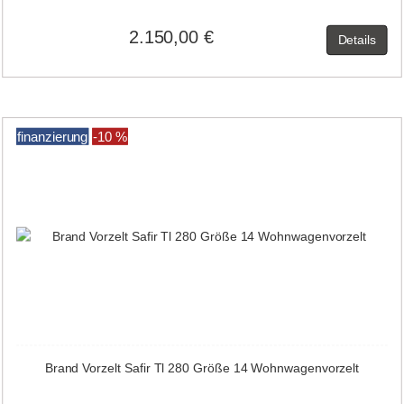
2.150,00 €
Details
finanzierung
-10 %
Brand Vorzelt Safir Tl 280 Größe 14 Wohnwagenvorzelt