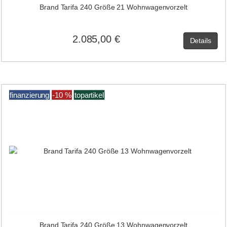
Brand Tarifa 240 Größe 21 Wohnwagenvorzelt
2.085,00 €
Details
finanzierung
-10 %
topartikel
Brand Tarifa 240 Größe 13 Wohnwagenvorzelt