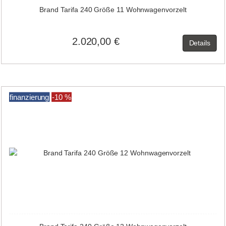
Brand Tarifa 240 Größe 11 Wohnwagenvorzelt
2.020,00 €
Details
finanzierung
-10 %