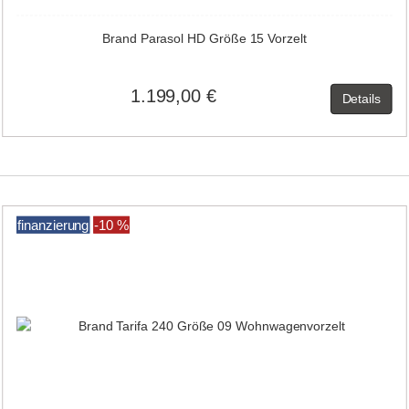
Brand Parasol HD Größe 15 Vorzelt
1.199,00 €
Details
finanzierung
-10 %