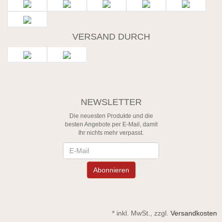
VERSAND DURCH
NEWSLETTER
Die neuesten Produkte und die
besten Angebote per E-Mail, damit
Ihr nichts mehr verpasst.
Newsletter
Abonnieren
*
inkl. MwSt., zzgl.
Versandkosten