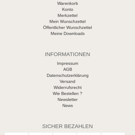
Warenkorb
Konto
Merkzettel
Mein Wunschzettel
Öffentlicher Wunschzettel
Meine Downloads
INFORMATIONEN
Impressum
AGB
Datenschutzerklärung
Versand
Widerrufsrecht
Wie Bestellen ?
Newsletter
News
SICHER BEZAHLEN