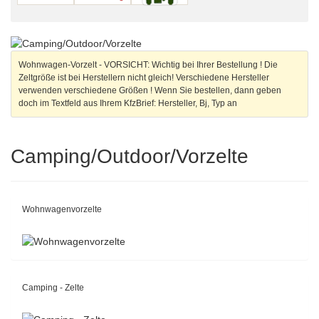
Wohnwagen-Vorzelt - VORSICHT: Wichtig bei Ihrer Bestellung ! Die
Zeltgröße ist bei Herstellern nicht gleich! Verschiedene Hersteller
verwenden verschiedene Größen ! Wenn Sie bestellen, dann geben
doch im Textfeld aus Ihrem KfzBrief: Hersteller, Bj, Typ an
Camping/Outdoor/Vorzelte
Wohnwagenvorzelte
Camping - Zelte