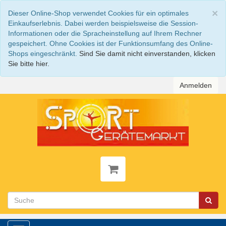
S
×
Dieser Online-Shop verwendet Cookies für ein optimales
Einkaufserlebnis. Dabei werden beispielsweise die Session-
Informationen oder die Spracheinstellung auf Ihrem Rechner
gespeichert. Ohne Cookies ist der Funktionsumfang des Online-
Shops eingeschränkt.
Sind Sie damit nicht einverstanden, klicken
Sie bitte hier.
Anmelden