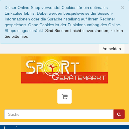
S
×
Dieser Online-Shop verwendet Cookies für ein optimales
Einkaufserlebnis. Dabei werden beispielsweise die Session-
Informationen oder die Spracheinstellung auf Ihrem Rechner
gespeichert. Ohne Cookies ist der Funktionsumfang des Online-
Shops eingeschränkt.
Sind Sie damit nicht einverstanden, klicken
Sie bitte hier.
Anmelden