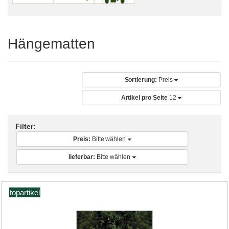
Hängematten
Sortierung:
Preis
Artikel pro Seite
12
Filter:
Preis:
Bitte wählen
lieferbar:
Bitte wählen
topartikel