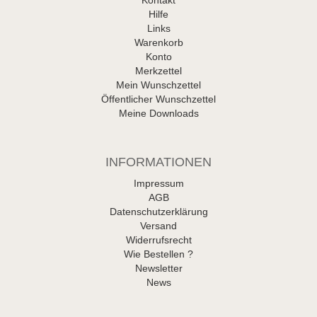
Hilfe
Links
Warenkorb
Konto
Merkzettel
Mein Wunschzettel
Öffentlicher Wunschzettel
Meine Downloads
INFORMATIONEN
Impressum
AGB
Datenschutzerklärung
Versand
Widerrufsrecht
Wie Bestellen ?
Newsletter
News