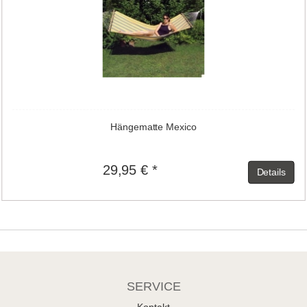
Hängematte Mexico
29,95 € *
Details
SERVICE
Kontakt