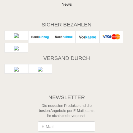
News
SICHER BEZAHLEN
VERSAND DURCH
NEWSLETTER
Die neuesten Produkte und die
besten Angebote per E-Mail, damit
Ihr nichts mehr verpasst.
Newsletter