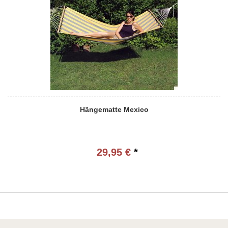
Hängematte Mexico
29,95 €
*