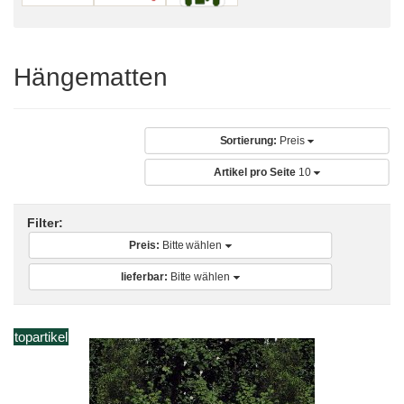
Hängematten
Sortierung:
Preis
Artikel pro Seite
10
Filter:
Preis:
Bitte wählen
lieferbar:
Bitte wählen
topartikel