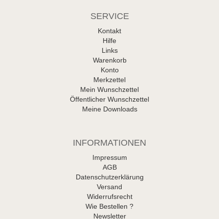
SERVICE
Kontakt
Hilfe
Links
Warenkorb
Konto
Merkzettel
Mein Wunschzettel
Öffentlicher Wunschzettel
Meine Downloads
INFORMATIONEN
Impressum
AGB
Datenschutzerklärung
Versand
Widerrufsrecht
Wie Bestellen ?
Newsletter