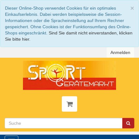
S
×
Dieser Online-Shop verwendet Cookies für ein optimales
Einkaufserlebnis. Dabei werden beispielsweise die Session-
Informationen oder die Spracheinstellung auf Ihrem Rechner
gespeichert. Ohne Cookies ist der Funktionsumfang des Online-
Shops eingeschränkt.
Sind Sie damit nicht einverstanden, klicken
Sie bitte hier.
Anmelden