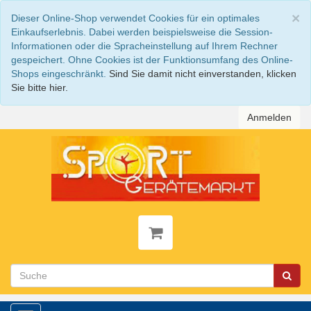
S
×
Dieser Online-Shop verwendet Cookies für ein optimales
Einkaufserlebnis. Dabei werden beispielsweise die Session-
Informationen oder die Spracheinstellung auf Ihrem Rechner
gespeichert. Ohne Cookies ist der Funktionsumfang des Online-
Shops eingeschränkt.
Sind Sie damit nicht einverstanden, klicken
Sie bitte hier.
Anmelden