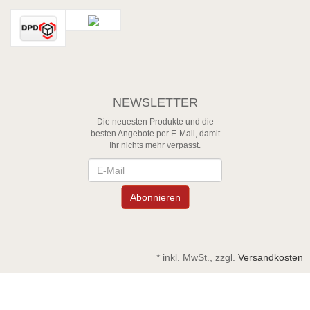
NEWSLETTER
Die neuesten Produkte und die
besten Angebote per E-Mail, damit
Ihr nichts mehr verpasst.
Newsletter
Abonnieren
*
inkl. MwSt., zzgl.
Versandkosten