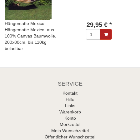
Hängematte Mexico
29,95 € *
Hängematte Mexico, aus
100% Canvas Baumwolle.
200x80cm, bis 110kg
belastbar.
SERVICE
Kontakt
Hilfe
Links
Warenkorb
Konto
Merkzettel
Mein Wunschzettel
Öffentlicher Wunschzettel