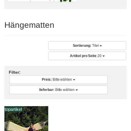
Hängematten
Sortierung:
Titel
Artikel pro Seite
20
Filter:
Preis:
Bitte wählen
lieferbar:
Bitte wählen
topartikel