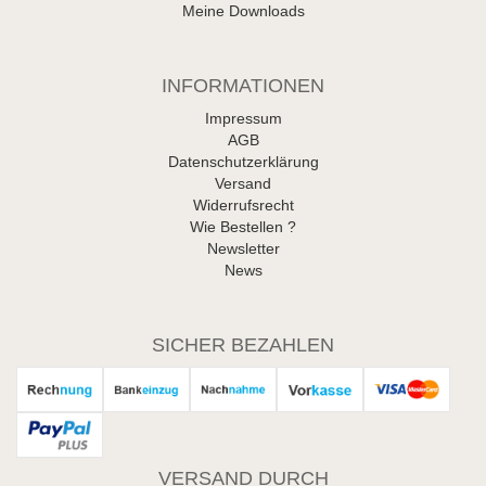
Meine Downloads
INFORMATIONEN
Impressum
AGB
Datenschutzerklärung
Versand
Widerrufsrecht
Wie Bestellen ?
Newsletter
News
SICHER BEZAHLEN
VERSAND DURCH