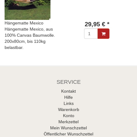
Hängematte Mexico
29,95 € *
Hängematte Mexico, aus
100% Canvas Baumwolle.
200x80cm, bis 110kg
belastbar.
SERVICE
Kontakt
Hilfe
Links
Warenkorb
Konto
Merkzettel
Mein Wunschzettel
Öffentlicher Wunschzettel