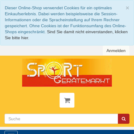
S
×
Dieser Online-Shop verwendet Cookies für ein optimales
Einkaufserlebnis. Dabei werden beispielsweise die Session-
Informationen oder die Spracheinstellung auf Ihrem Rechner
gespeichert. Ohne Cookies ist der Funktionsumfang des Online-
Shops eingeschränkt.
Sind Sie damit nicht einverstanden, klicken
Sie bitte hier.
Anmelden