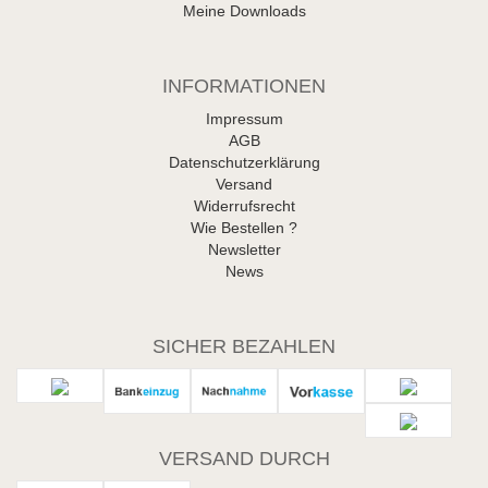
Meine Downloads
INFORMATIONEN
Impressum
AGB
Datenschutzerklärung
Versand
Widerrufsrecht
Wie Bestellen ?
Newsletter
News
SICHER BEZAHLEN
VERSAND DURCH