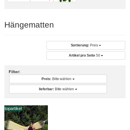
Hängematten
Sortierung:
Preis
Artikel pro Seite
50
Filter:
Preis:
Bitte wählen
lieferbar:
Bitte wählen
topartikel