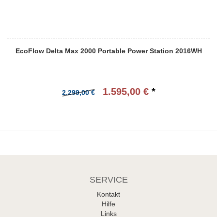
EcoFlow Delta Max 2000 Portable Power Station 2016WH
1.595,00 €
*
2.299,00 €
SERVICE
Kontakt
Hilfe
Links