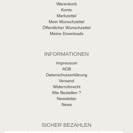
Warenkorb
Konto
Merkzettel
Mein Wunschzettel
Öffentlicher Wunschzettel
Meine Downloads
INFORMATIONEN
Impressum
AGB
Datenschutzerklärung
Versand
Widerrufsrecht
Wie Bestellen ?
Newsletter
News
SICHER BEZAHLEN