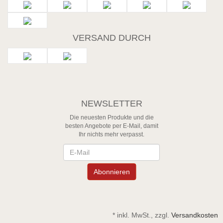
VERSAND DURCH
NEWSLETTER
Die neuesten Produkte und die
besten Angebote per E-Mail, damit
Ihr nichts mehr verpasst.
Newsletter
Abonnieren
*
inkl. MwSt., zzgl.
Versandkosten