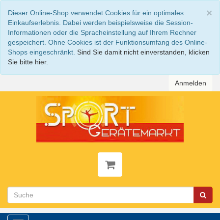
S
×
Dieser Online-Shop verwendet Cookies für ein optimales
Einkaufserlebnis. Dabei werden beispielsweise die Session-
Informationen oder die Spracheinstellung auf Ihrem Rechner
gespeichert. Ohne Cookies ist der Funktionsumfang des Online-
Shops eingeschränkt.
Sind Sie damit nicht einverstanden, klicken
Sie bitte hier.
Anmelden