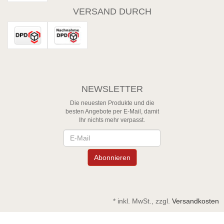
VERSAND DURCH
NEWSLETTER
Die neuesten Produkte und die
besten Angebote per E-Mail, damit
Ihr nichts mehr verpasst.
Newsletter
Abonnieren
*
inkl. MwSt., zzgl.
Versandkosten