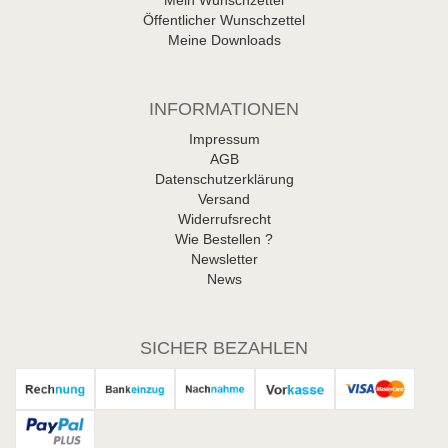
Öffentlicher Wunschzettel
Meine Downloads
INFORMATIONEN
Impressum
AGB
Datenschutzerklärung
Versand
Widerrufsrecht
Wie Bestellen ?
Newsletter
News
SICHER BEZAHLEN