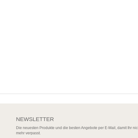
NEWSLETTER
Die neuesten Produkte und die besten Angebote per E-Mail, damit Ihr nic
mehr verpasst.