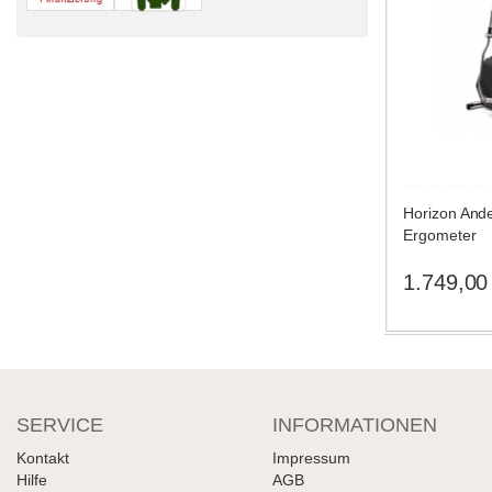
Horizon Andes
Ergometer
1.749,00
SERVICE
INFORMATIONEN
Kontakt
Impressum
Hilfe
AGB