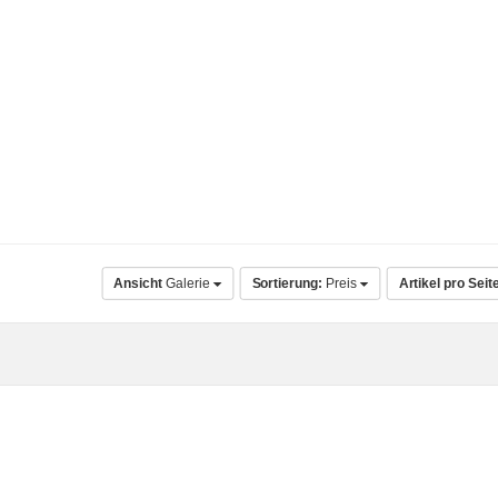
Ansicht
Galerie
Sortierung:
Preis
Artikel pro Seit