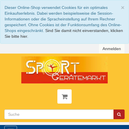
S
×
Dieser Online-Shop verwendet Cookies für ein optimales
Einkaufserlebnis. Dabei werden beispielsweise die Session-
Informationen oder die Spracheinstellung auf Ihrem Rechner
gespeichert. Ohne Cookies ist der Funktionsumfang des Online-
Shops eingeschränkt.
Sind Sie damit nicht einverstanden, klicken
Sie bitte hier.
Anmelden