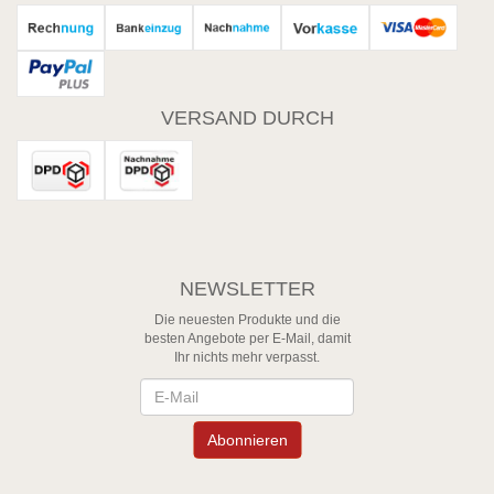
VERSAND DURCH
NEWSLETTER
Die neuesten Produkte und die
besten Angebote per E-Mail, damit
Ihr nichts mehr verpasst.
Newsletter
Abonnieren