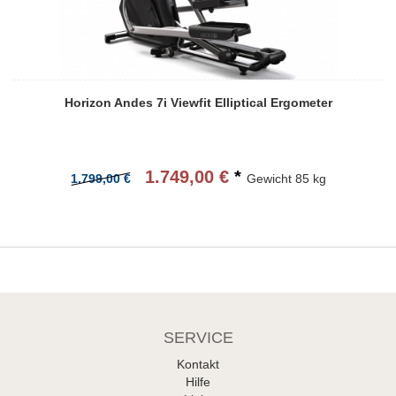
Horizon Andes 7i Viewfit Elliptical Ergometer
1.749,00 €
*
1.799,00 €
Gewicht
85 kg
SERVICE
Kontakt
Hilfe