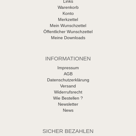
Links
Warenkorb
Konto
Merkzettel
Mein Wunschzettel
Öffentlicher Wunschzettel
Meine Downloads
INFORMATIONEN
Impressum
AGB
Datenschutzerklärung
Versand
Widerrufsrecht
Wie Bestellen ?
Newsletter
News
SICHER BEZAHLEN