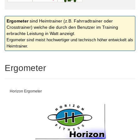
Ergometer
sind Heimtrainer (z.B. Fahrradtrainer oder
Crosstrainer) welche die durch den Benutzer im Training
erbrachte Leistung in Watt anzeigt.
Ergometer sind meist hochwertiger und technisch höher entwickelt als
Heimtrainer.
Ergometer
Horizon Ergometer