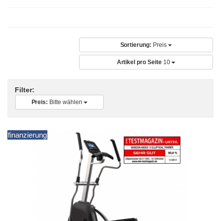
Sortierung:
Preis
Artikel pro Seite
10
Filter:
Preis:
Bitte wählen
finanzierung