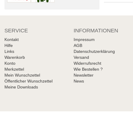
SERVICE
INFORMATIONEN
Kontakt
Impressum
Hilfe
AGB
Links
Datenschutzerklärung
Warenkorb
Versand
Konto
Widerrufsrecht
Merkzettel
Wie Bestellen ?
Mein Wunschzettel
Newsletter
Öffentlicher Wunschzettel
News
Meine Downloads