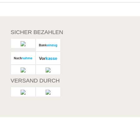
SICHER BEZAHLEN
VERSAND DURCH