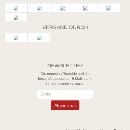
VERSAND DURCH
NEWSLETTER
Die neuesten Produkte und die
besten Angebote per E-Mail, damit
Ihr nichts mehr verpasst.
Newsletter
Abonnieren