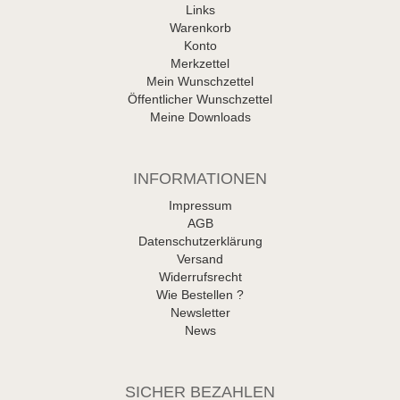
Links
Warenkorb
Konto
Merkzettel
Mein Wunschzettel
Öffentlicher Wunschzettel
Meine Downloads
INFORMATIONEN
Impressum
AGB
Datenschutzerklärung
Versand
Widerrufsrecht
Wie Bestellen ?
Newsletter
News
SICHER BEZAHLEN