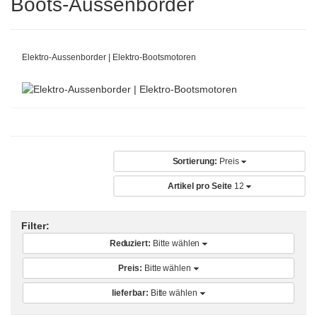
Boots-Aussenborder
Elektro-Aussenborder | Elektro-Bootsmotoren
Sortierung:
Preis
Artikel pro Seite
12
Filter:
Reduziert:
Bitte wählen
Preis:
Bitte wählen
lieferbar:
Bitte wählen