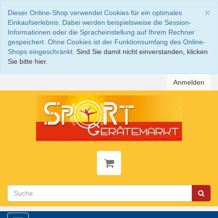
S
×
Dieser Online-Shop verwendet Cookies für ein optimales
Einkaufserlebnis. Dabei werden beispielsweise die Session-
Informationen oder die Spracheinstellung auf Ihrem Rechner
gespeichert. Ohne Cookies ist der Funktionsumfang des Online-
Shops eingeschränkt.
Sind Sie damit nicht einverstanden, klicken
Sie bitte hier.
Anmelden