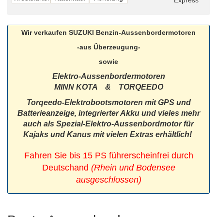
Wir verkaufen SUZUKI Benzin-Aussenbordermotoren
-aus Überzeugung-
sowie
Elektro-Aussenbordermotoren
MINN KOTA & TORQEEDO
Torqeedo-Elektrobootsmotoren mit GPS und
Batterieanzeige, integrierter Akku und vieles mehr
auch als Spezial-Elektro-Aussenbordmotor für
Kajaks und Kanus mit vielen Extras erhältlich!
Fahren Sie bis 15 PS führerscheinfrei durch
Deutschand
(Rhein und Bodensee
ausgeschlossen)