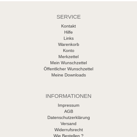
SERVICE
Kontakt
Hilfe
Links
Warenkorb
Konto
Merkzettel
Mein Wunschzettel
Öffentlicher Wunschzettel
Meine Downloads
INFORMATIONEN
Impressum
AGB
Datenschutzerklärung
Versand
Widerrufsrecht
Wie Bestellen ?