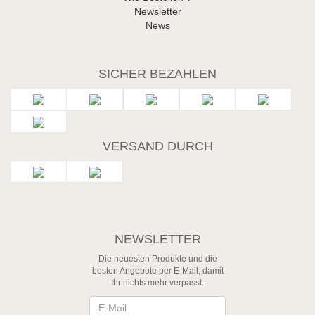
Newsletter
News
SICHER BEZAHLEN
VERSAND DURCH
NEWSLETTER
Die neuesten Produkte und die
besten Angebote per E-Mail, damit
Ihr nichts mehr verpasst.
Newsletter