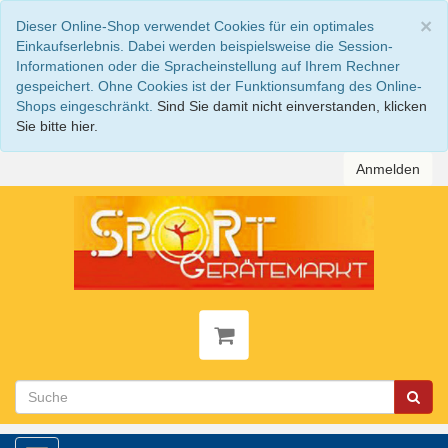
S
×
Dieser Online-Shop verwendet Cookies für ein optimales
Einkaufserlebnis. Dabei werden beispielsweise die Session-
Informationen oder die Spracheinstellung auf Ihrem Rechner
gespeichert. Ohne Cookies ist der Funktionsumfang des Online-
Shops eingeschränkt.
Sind Sie damit nicht einverstanden, klicken
Sie bitte hier.
Anmelden