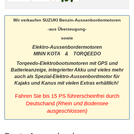
Wir verkaufen SUZUKI Benzin-Aussenbordermotoren
-aus Überzeugung-
sowie
Elektro-Aussenbordermotoren
MINN KOTA & TORQEEDO
Torqeedo-Elektrobootsmotoren mit GPS und
Batterieanzeige, integrierter Akku und vieles mehr
auch als Spezial-Elektro-Aussenbordmotor für
Kajaks und Kanus mit vielen Extras erhältlich!
Fahren Sie bis 15 PS führerscheinfrei durch
Deutschand
(Rhein und Bodensee
ausgeschlossen)