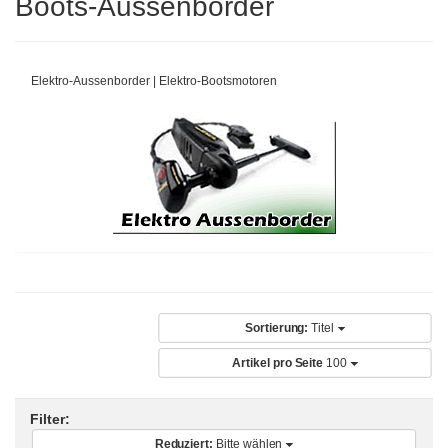
Boots-Aussenborder
Elektro-Aussenborder | Elektro-Bootsmotoren
Sortierung:
Titel
Artikel pro Seite
100
Filter:
Reduziert:
Bitte wählen