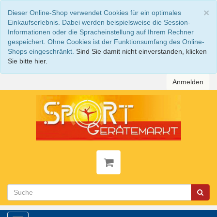
S
×
Dieser Online-Shop verwendet Cookies für ein optimales
Einkaufserlebnis. Dabei werden beispielsweise die Session-
Informationen oder die Spracheinstellung auf Ihrem Rechner
gespeichert. Ohne Cookies ist der Funktionsumfang des Online-
Shops eingeschränkt.
Sind Sie damit nicht einverstanden, klicken
Sie bitte hier.
Anmelden