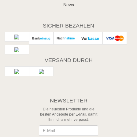
News
SICHER BEZAHLEN
VERSAND DURCH
NEWSLETTER
Die neuesten Produkte und die
besten Angebote per E-Mail, damit
Ihr nichts mehr verpasst.
Newsletter