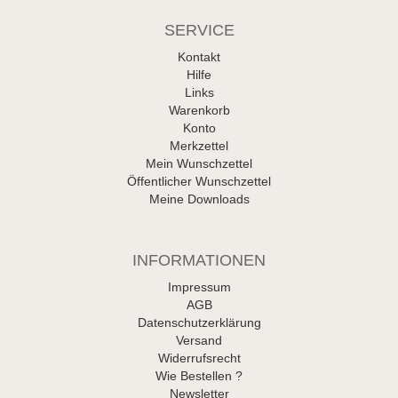
SERVICE
Kontakt
Hilfe
Links
Warenkorb
Konto
Merkzettel
Mein Wunschzettel
Öffentlicher Wunschzettel
Meine Downloads
INFORMATIONEN
Impressum
AGB
Datenschutzerklärung
Versand
Widerrufsrecht
Wie Bestellen ?
Newsletter