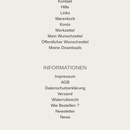
Kontakt
Hilfe
Links
Warenkorb
Konto
Merkzettel
Mein Wunschzettel
Öffentlicher Wunschzettel
Meine Downloads
INFORMATIONEN
Impressum
AGB
Datenschutzerklärung
Versand
Widerrufsrecht
Wie Bestellen ?
Newsletter
News