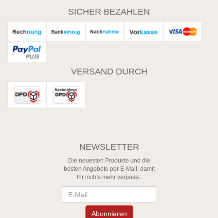
SICHER BEZAHLEN
VERSAND DURCH
NEWSLETTER
Die neuesten Produkte und die
besten Angebote per E-Mail, damit
Ihr nichts mehr verpasst.
Newsletter
Abonnieren