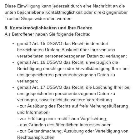
Diese Einwilligung kann jederzeit durch eine Nachricht an die
unten beschriebene Kontaktmöglichkeit oder direkt gegenüber
Trusted Shops widerrufen werden.
8. Kontaktmöglichkeiten und Ihre Rechte
Als Betroffener haben Sie folgende Rechte:
gemäß Art. 15 DSGVO das Recht, in dem dort
bezeichneten Umfang Auskunft über Ihre von uns
verarbeiteten personenbezogenen Daten zu verlangen;
gemäß Art. 16 DSGVO das Recht, unverzüglich die
Berichtigung unrichtiger oder Vervollständigung Ihrer bei
uns gespeicherten personenbezogenen Daten zu
verlangen;
gemäß Art. 17 DSGVO das Recht, die Löschung Ihrer bei
uns gespeicherten personenbezogenen Daten zu
verlangen, soweit nicht die weitere Verarbeitung
- zur Ausübung des Rechts auf freie Meinungsäußerung
und Information;
- zur Erfüllung einer rechtlichen Verpflichtung;
- aus Gründen des öffentlichen Interesses oder
- zur Geltendmachung, Ausübung oder Verteidigung von
Rechtsansprüchen