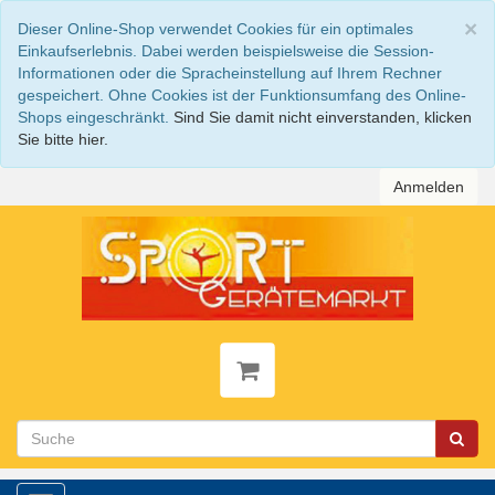
S
×
Dieser Online-Shop verwendet Cookies für ein optimales
Einkaufserlebnis. Dabei werden beispielsweise die Session-
Informationen oder die Spracheinstellung auf Ihrem Rechner
gespeichert. Ohne Cookies ist der Funktionsumfang des Online-
Shops eingeschränkt.
Sind Sie damit nicht einverstanden, klicken
Sie bitte hier.
Anmelden