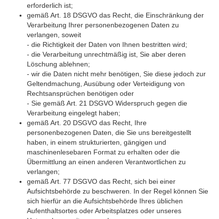
erforderlich ist;
gemäß Art. 18 DSGVO das Recht, die Einschränkung der
Verarbeitung Ihrer personenbezogenen Daten zu
verlangen, soweit
- die Richtigkeit der Daten von Ihnen bestritten wird;
- die Verarbeitung unrechtmäßig ist, Sie aber deren
Löschung ablehnen;
- wir die Daten nicht mehr benötigen, Sie diese jedoch zur
Geltendmachung, Ausübung oder Verteidigung von
Rechtsansprüchen benötigen oder
- Sie gemäß Art. 21 DSGVO Widerspruch gegen die
Verarbeitung eingelegt haben;
gemäß Art. 20 DSGVO das Recht, Ihre
personenbezogenen Daten, die Sie uns bereitgestellt
haben, in einem strukturierten, gängigen und
maschinenlesebaren Format zu erhalten oder die
Übermittlung an einen anderen Verantwortlichen zu
verlangen;
gemäß Art. 77 DSGVO das Recht, sich bei einer
Aufsichtsbehörde zu beschweren. In der Regel können Sie
sich hierfür an die Aufsichtsbehörde Ihres üblichen
Aufenthaltsortes oder Arbeitsplatzes oder unseres