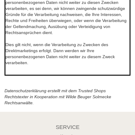
personenbezogenen Daten nicht weiter zu diesen Zwecken
verarbeiten, es sei denn, wir können zwingende schutzwürdige
Gründe für die Verarbeitung nachweisen, die Ihre Interessen,
Rechte und Freiheiten überwiegen, oder wenn die Verarbeitung
der Geltendmachung, Ausübung oder Verteidigung von
Rechtsansprüchen dient.
Dies gilt nicht, wenn die Verarbeitung zu Zwecken des
Direktmarketings erfolgt. Dann werden wir Ihre
personenbezogenen Daten nicht weiter zu diesem Zweck
verarbeiten.
********************************************************************
Datenschutzerklärung
erstellt mit dem
Trusted Shops
Rechtstexter in Kooperation mit
Wilde Beuger Solmecke
Rechtsanwälte
.
SERVICE