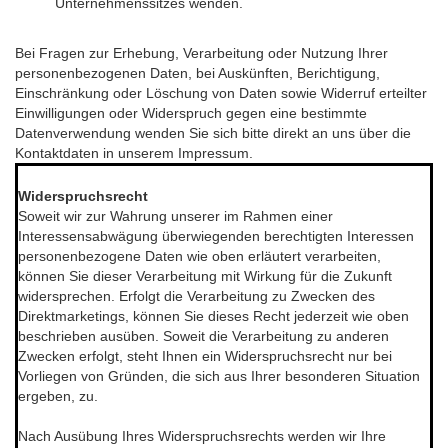
Unternehmenssitzes wenden.
Bei Fragen zur Erhebung, Verarbeitung oder Nutzung Ihrer
personenbezogenen Daten, bei Auskünften, Berichtigung,
Einschränkung oder Löschung von Daten sowie Widerruf erteilter
Einwilligungen oder Widerspruch gegen eine bestimmte
Datenverwendung wenden Sie sich bitte direkt an uns über die
Kontaktdaten in unserem Impressum.
********************************************************************
Widerspruchsrecht
Soweit wir zur Wahrung unserer im Rahmen einer
Interessensabwägung überwiegenden berechtigten Interessen
personenbezogene Daten wie oben erläutert verarbeiten,
können Sie dieser Verarbeitung mit Wirkung für die Zukunft
widersprechen. Erfolgt die Verarbeitung zu Zwecken des
Direktmarketings, können Sie dieses Recht jederzeit wie oben
beschrieben ausüben. Soweit die Verarbeitung zu anderen
Zwecken erfolgt, steht Ihnen ein Widerspruchsrecht nur bei
Vorliegen von Gründen, die sich aus Ihrer besonderen Situation
ergeben, zu.
Nach Ausübung Ihres Widerspruchsrechts werden wir Ihre