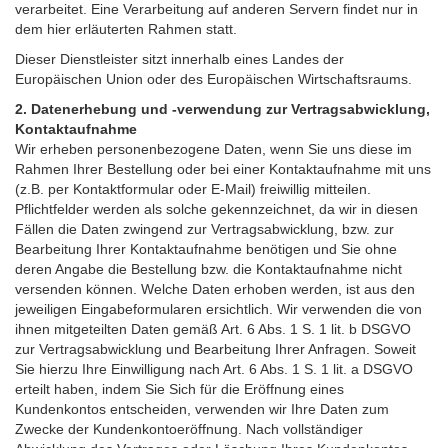
verarbeitet. Eine Verarbeitung auf anderen Servern findet nur in
dem hier erläuterten Rahmen statt.
Dieser Dienstleister sitzt innerhalb eines Landes der
Europäischen Union oder des Europäischen Wirtschaftsraums.
2. Datenerhebung und -verwendung zur Vertragsabwicklung,
Kontaktaufnahme
Wir erheben personenbezogene Daten, wenn Sie uns diese im
Rahmen Ihrer Bestellung oder bei einer Kontaktaufnahme mit uns
(z.B. per Kontaktformular oder E-Mail) freiwillig mitteilen.
Pflichtfelder werden als solche gekennzeichnet, da wir in diesen
Fällen die Daten zwingend zur Vertragsabwicklung, bzw. zur
Bearbeitung Ihrer Kontaktaufnahme benötigen und Sie ohne
deren Angabe die Bestellung bzw. die Kontaktaufnahme nicht
versenden können. Welche Daten erhoben werden, ist aus den
jeweiligen Eingabeformularen ersichtlich. Wir verwenden die von
ihnen mitgeteilten Daten gemäß Art. 6 Abs. 1 S. 1 lit. b DSGVO
zur Vertragsabwicklung und Bearbeitung Ihrer Anfragen. Soweit
Sie hierzu Ihre Einwilligung nach Art. 6 Abs. 1 S. 1 lit. a DSGVO
erteilt haben, indem Sie Sich für die Eröffnung eines
Kundenkontos entscheiden, verwenden wir Ihre Daten zum
Zwecke der Kundenkontoeröffnung. Nach vollständiger