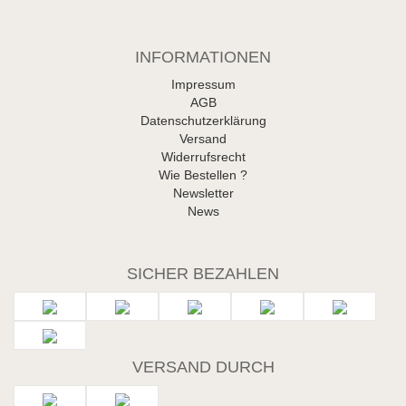
INFORMATIONEN
Impressum
AGB
Datenschutzerklärung
Versand
Widerrufsrecht
Wie Bestellen ?
Newsletter
News
SICHER BEZAHLEN
VERSAND DURCH