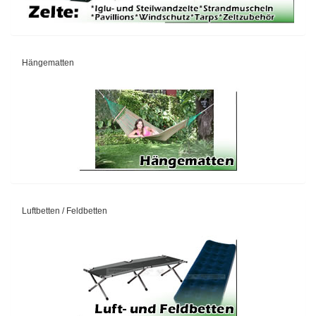
Hängematten
Luftbetten / Feldbetten