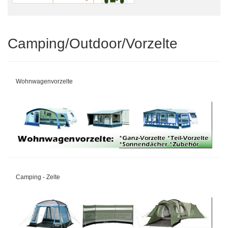
Camping/Outdoor/Vorzelte
Wohnwagenvorzelte
Camping - Zelte