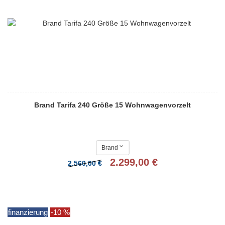
Brand Tarifa 240 Größe 15 Wohnwagenvorzelt
Brand
2.299,00 €
2.560,00 €
finanzierung
-10 %