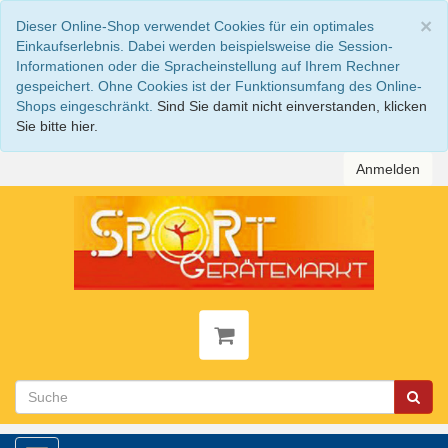
S
×
Dieser Online-Shop verwendet Cookies für ein optimales
Einkaufserlebnis. Dabei werden beispielsweise die Session-
Informationen oder die Spracheinstellung auf Ihrem Rechner
gespeichert. Ohne Cookies ist der Funktionsumfang des Online-
Shops eingeschränkt.
Sind Sie damit nicht einverstanden, klicken
Sie bitte hier.
Anmelden