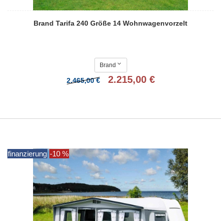
Brand Tarifa 240 Größe 14 Wohnwagenvorzelt
Brand
2.215,00 €
2.465,00 €
finanzierung
-10 %