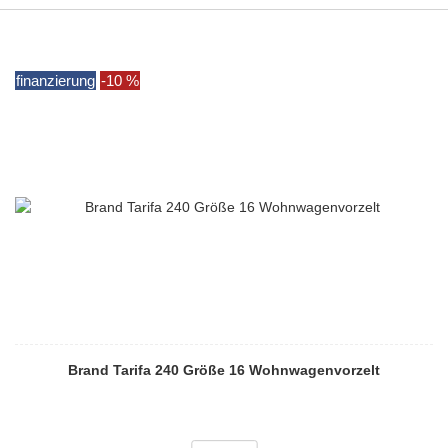
finanzierung
-10 %
Brand Tarifa 240 Größe 16 Wohnwagenvorzelt