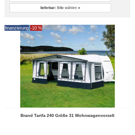
lieferbar:
Bitte wählen
finanzierung
-10 %
Brand Tarifa 240 Größe 31 Wohnwagenvorzelt