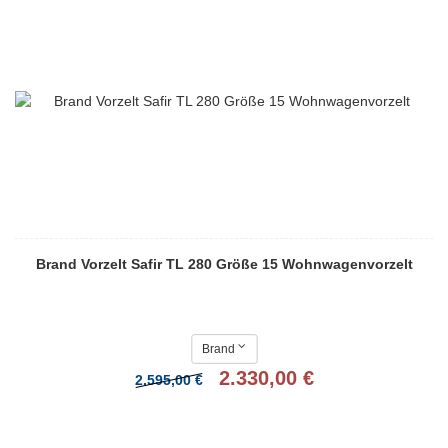
Brand Vorzelt Safir TL 280 Größe 15 Wohnwagenvorzelt
Brand
2.330,00 €
2.595,00 €